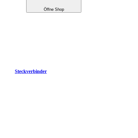
Öffne Shop
Steckverbinder