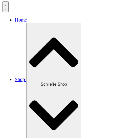
Home
Shop
Schließe Shop