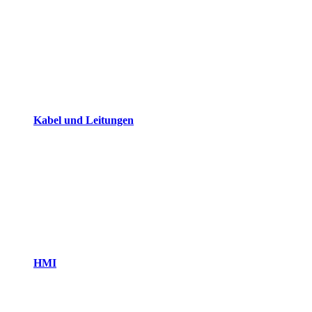
Kabel und Leitungen
HMI