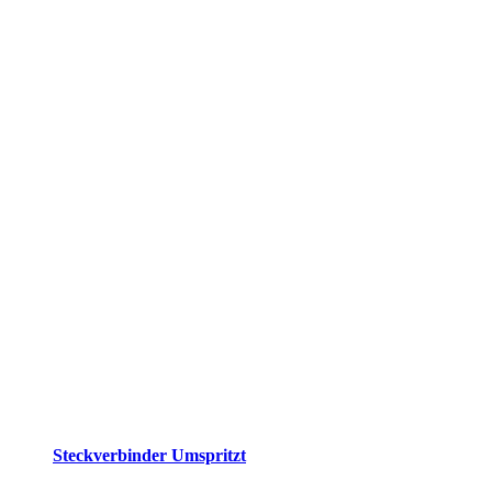
Steckverbinder Umspritzt