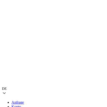
DE
Anfrage
Konto