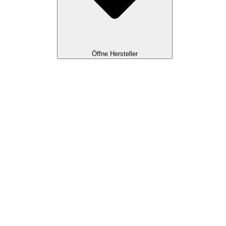
Öffne Hersteller