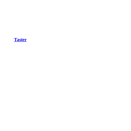
Taster