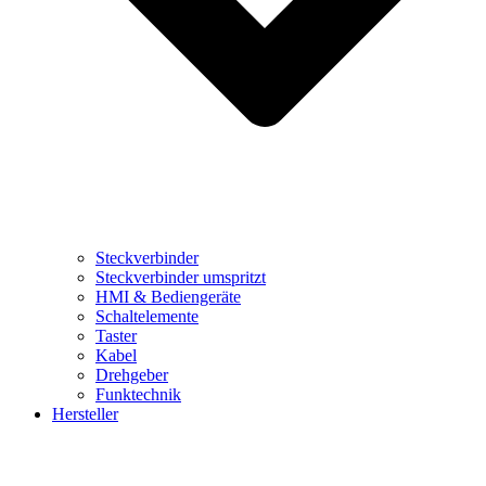
Steckverbinder
Steckverbinder umspritzt
HMI & Bediengeräte
Schaltelemente
Taster
Kabel
Drehgeber
Funktechnik
Hersteller