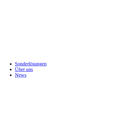
Sonderlösungen
Über uns
News