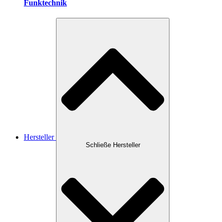
Funktechnik
Hersteller
Schließe Hersteller