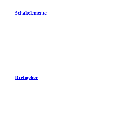
Schaltelemente
Drehgeber