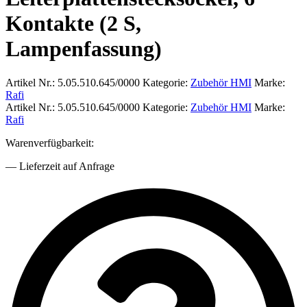
Kontakte (2 S,
Lampenfassung)
Artikel Nr.:
5.05.510.645/0000
Kategorie:
Zubehör HMI
Marke:
Rafi
Artikel Nr.:
5.05.510.645/0000
Kategorie:
Zubehör HMI
Marke:
Rafi
Warenverfügbarkeit:
— Lieferzeit auf Anfrage