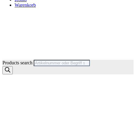
Warenkorb
Products search