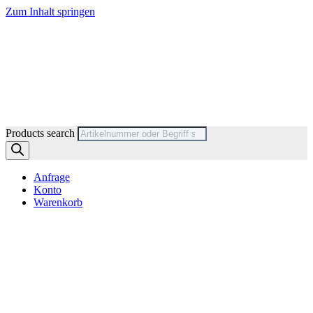
Zum Inhalt springen
Products search
Anfrage
Konto
Warenkorb