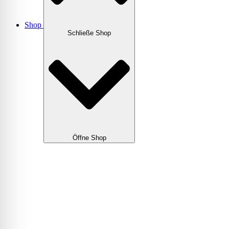
Shop
Schließe Shop
Öffne Shop