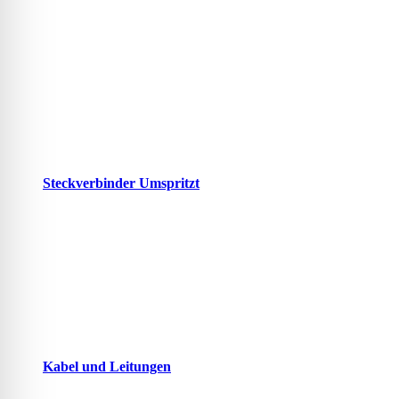
Steckverbinder Umspritzt
Kabel und Leitungen