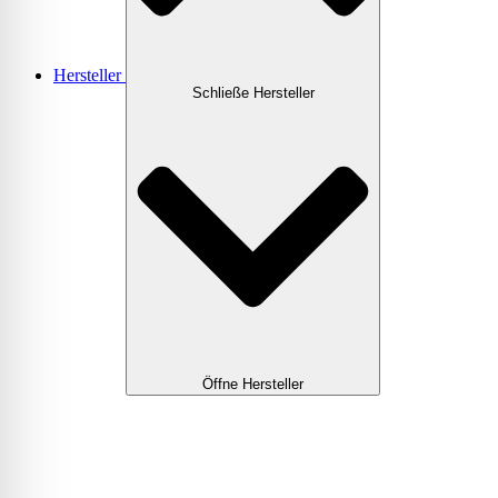
Hersteller
Schließe Hersteller
Öffne Hersteller