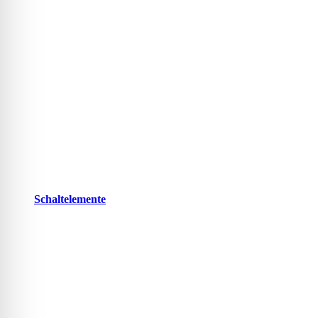
Schaltelemente