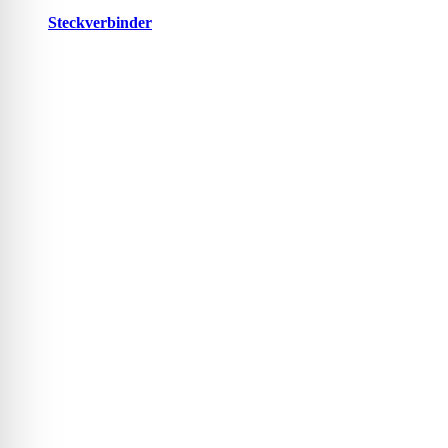
Steckverbinder