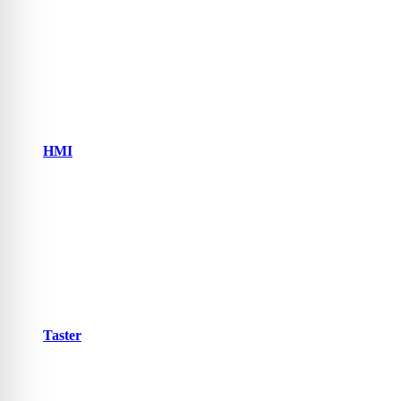
HMI
Taster