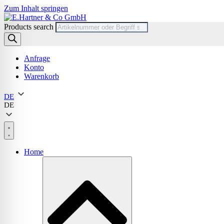
Zum Inhalt springen
Products search
Anfrage
Konto
Warenkorb
DE
DE
Home