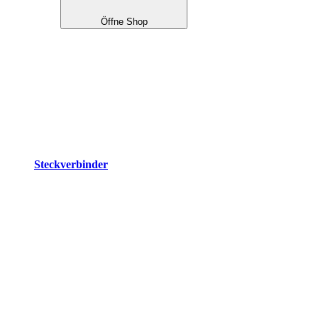
Öffne Shop
Steckverbinder