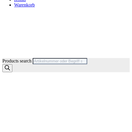
Warenkorb
Products search