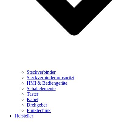
Steckverbinder
Steckverbinder umspritzt
HMI & Bediengeräte
Schaltelemente
Taster
Kabel
Drehgeber
Funktechnik
Hersteller