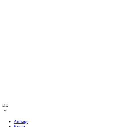
DE
Anfrage
Konto