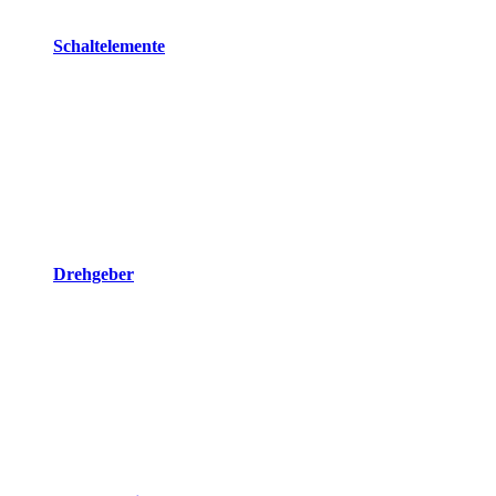
Schaltelemente
Drehgeber