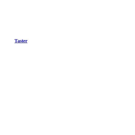
Taster