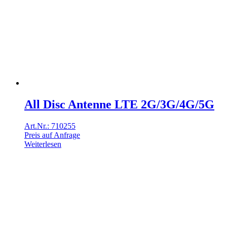
All Disc Antenne LTE 2G/3G/4G/5G
Art.Nr.: 710255
Preis auf Anfrage
Weiterlesen