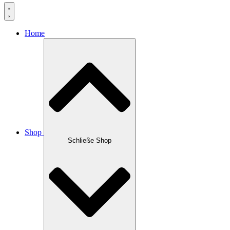
Home
Shop
Schließe Shop