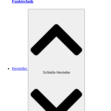
Funktechnik
Hersteller
Schließe Hersteller