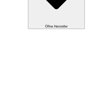
Öffne Hersteller