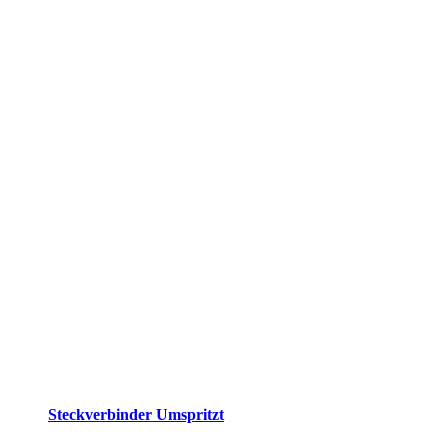
Steckverbinder Umspritzt