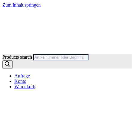
Zum Inhalt springen
Products search
Anfrage
Konto
Warenkorb