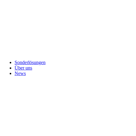
Sonderlösungen
Über uns
News