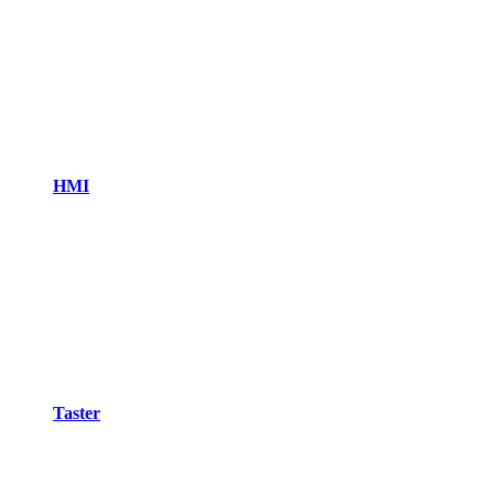
HMI
Taster