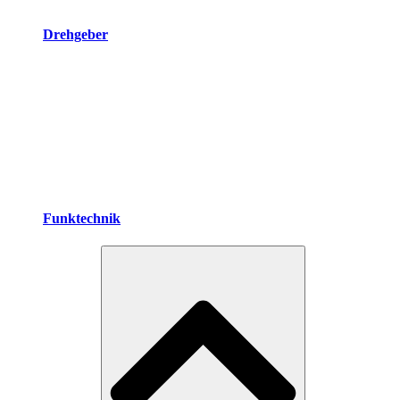
Drehgeber
Funktechnik