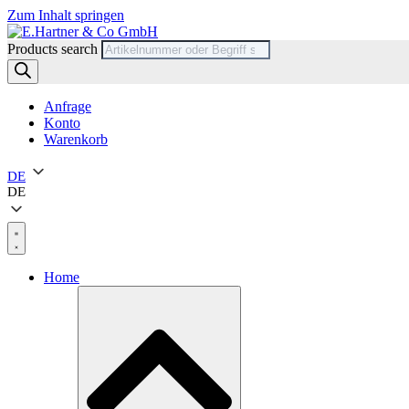
Zum Inhalt springen
Products search
Anfrage
Konto
Warenkorb
DE
DE
Home