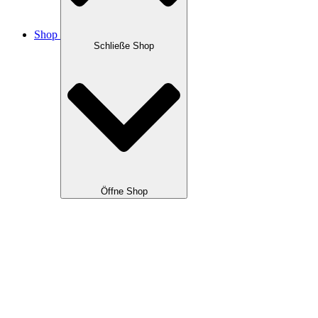
Shop
Schließe Shop
Öffne Shop