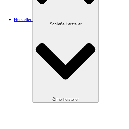
Hersteller
Schließe Hersteller
Öffne Hersteller