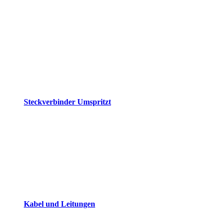
Steckverbinder Umspritzt
Kabel und Leitungen