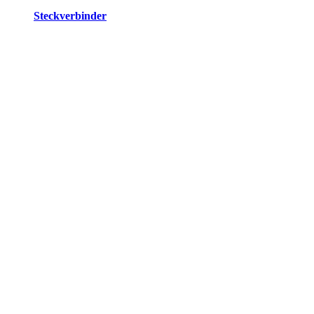
Steckverbinder