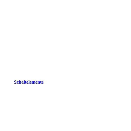
Schaltelemente