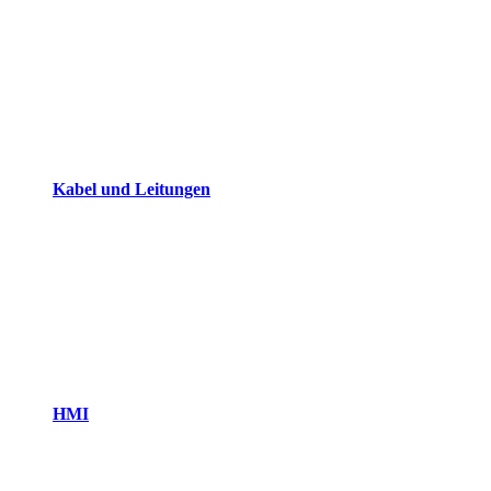
Kabel und Leitungen
HMI