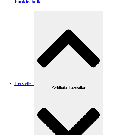
Funktechnik
Hersteller
Schließe Hersteller