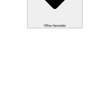
Öffne Hersteller