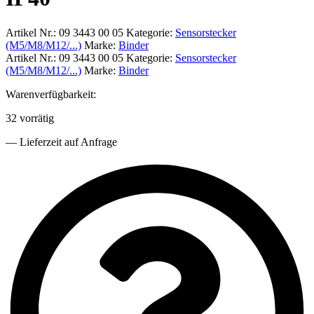
Artikel Nr.:
09 3443 00 05
Kategorie:
Sensorstecker
(M5/M8/M12/...)
Marke:
Binder
Artikel Nr.:
09 3443 00 05
Kategorie:
Sensorstecker
(M5/M8/M12/...)
Marke:
Binder
Warenverfügbarkeit:
32 vorrätig
— Lieferzeit auf Anfrage