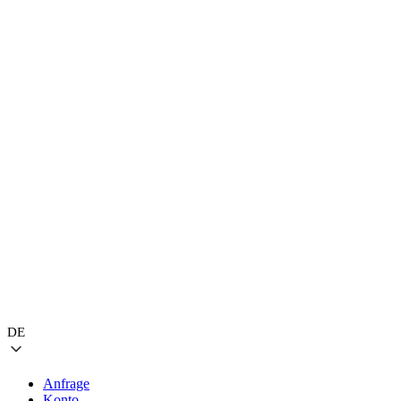
DE
Anfrage
Konto