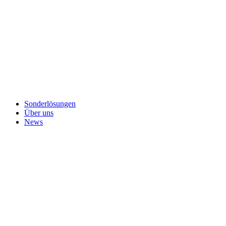
Sonderlösungen
Über uns
News