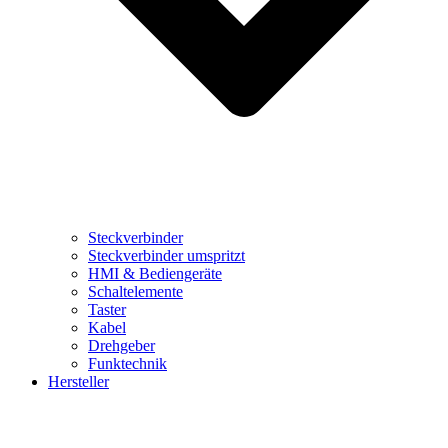
Steckverbinder
Steckverbinder umspritzt
HMI & Bediengeräte
Schaltelemente
Taster
Kabel
Drehgeber
Funktechnik
Hersteller