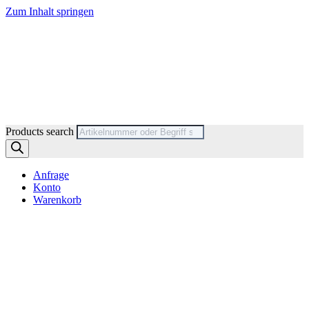
Zum Inhalt springen
Products search
Anfrage
Konto
Warenkorb