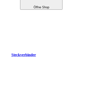
Öffne Shop
Steckverbinder