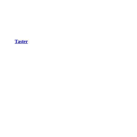
Taster