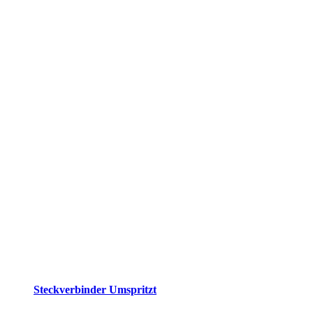
Steckverbinder Umspritzt