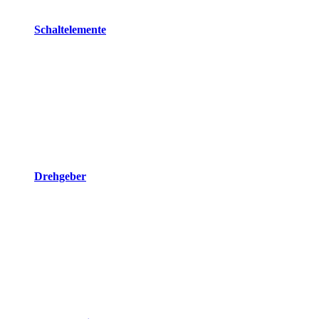
Schaltelemente
Drehgeber