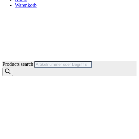
Warenkorb
Products search