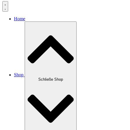
Home
Shop
Schließe Shop