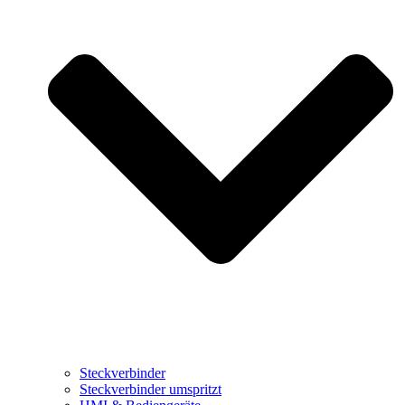
Steckverbinder
Steckverbinder umspritzt