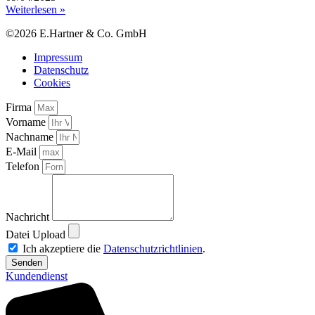
Weiterlesen »
©2026 E.Hartner & Co. GmbH
Impressum
Datenschutz
Cookies
Firma
Vorname
Nachname
E-Mail
Telefon
Nachricht
Datei Upload
Ich akzeptiere die
Datenschutzrichtlinien
.
Senden
Kundendienst