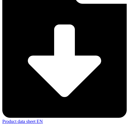
Product data sheet EN