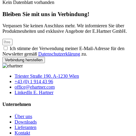
Kein Datenblatt vorhanden
Bleiben Sie mit uns in Verbindung!
Verpassen Sie keinen Anschluss mehr. Wir informieren Sie über
Produktneuheiten und exklusive Angebote der E.Hartner GmbH.
Ich stimme der Verwendung meiner E-Mail-Adresse für den
Newsletter gemäß
Datenschutzerklärung
zu.
Verbindung herstellen
Triester Straße 190. A-1230 Wien
+43 (0) 1 914 43 96
office@ehartner.com
LinkedIn E. Hartner
Unternehmen
Über uns
Downloads
Lieferanten
Kontakt