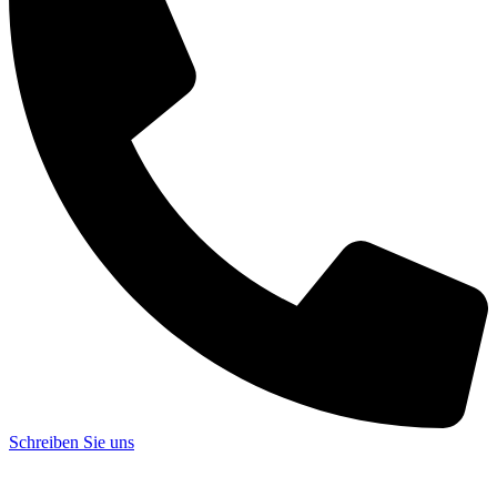
Schreiben Sie uns