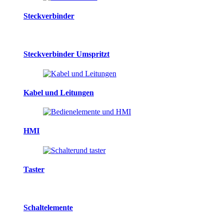
Steckverbinder
Steckverbinder Umspritzt
Kabel und Leitungen
HMI
Taster
Schaltelemente