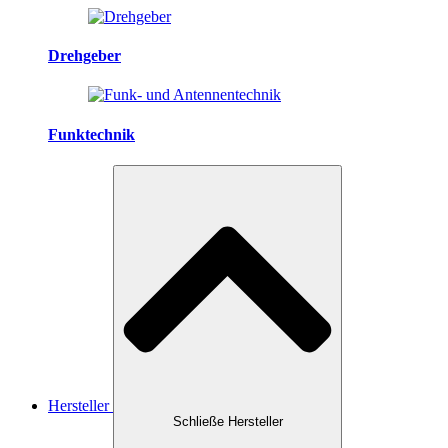
Drehgeber
Funktechnik
Hersteller
Schließe Hersteller