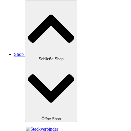
Shop
Schließe Shop
Öffne Shop