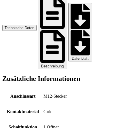
Technische Daten
Datenblatt
Beschreibung
Zusätzliche Informationen
Anschlussart
M12-Stecker
Kontaktmaterial
Gold
Schaltfunktion
1 Öffner