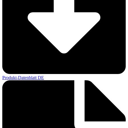
Produkt-Datenblatt DE