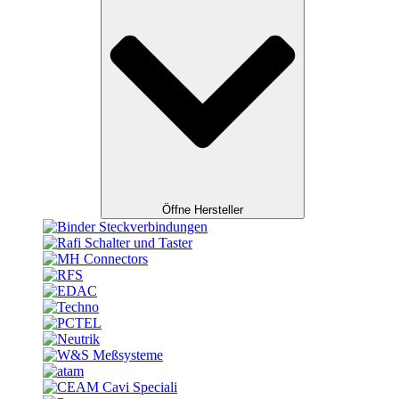
Öffne Hersteller