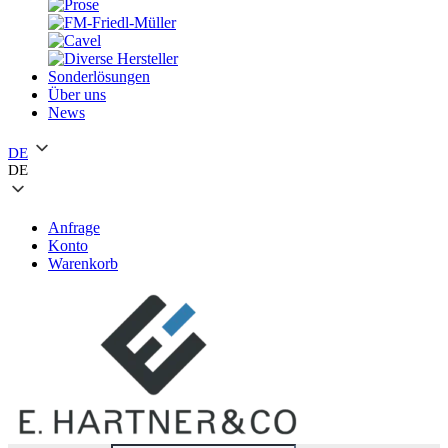
Sonderlösungen
Über uns
News
DE
DE
Anfrage
Konto
Warenkorb