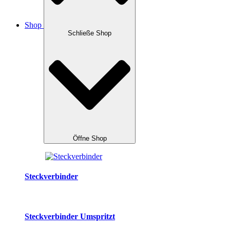
Shop
Schließe Shop
Öffne Shop
Steckverbinder
Steckverbinder Umspritzt