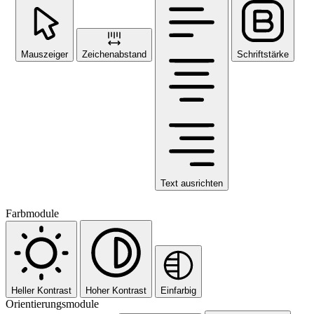
Mauszeiger
Zeichenabstand
Schriftstärke
Text ausrichten
Farbmodule
Heller Kontrast
Hoher Kontrast
Einfarbig
Orientierungsmodule