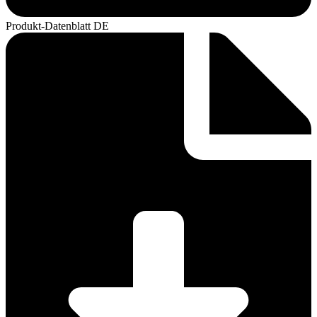
Produkt-Datenblatt DE