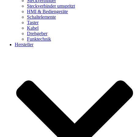
Steckverbinder
Steckverbinder umspritzt
HMI & Bediengeräte
Schaltelemente
Taster
Kabel
Drehgeber
Funktechnik
Hersteller