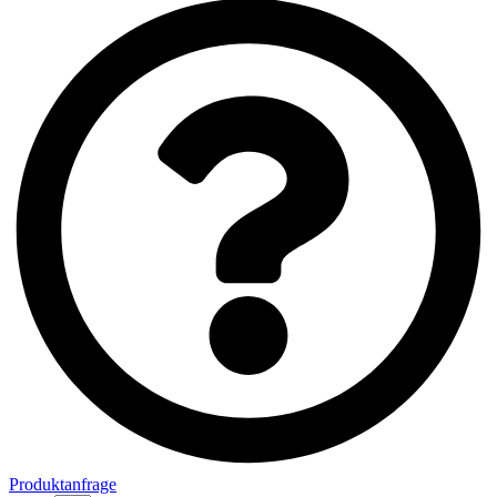
Produktanfrage