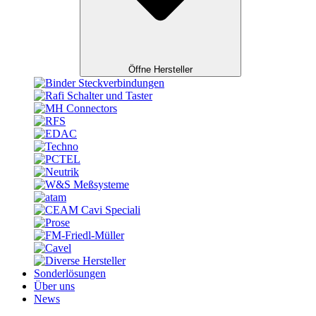
Öffne Hersteller
Sonderlösungen
Über uns
News