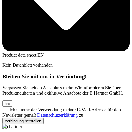
Product data sheet EN
Kein Datenblatt vorhanden
Bleiben Sie mit uns in Verbindung!
Verpassen Sie keinen Anschluss mehr. Wir informieren Sie über
Produktneuheiten und exklusive Angebote der E.Hartner GmbH.
Ich stimme der Verwendung meiner E-Mail-Adresse für den
Newsletter gemäß
Datenschutzerklärung
zu.
Verbindung herstellen