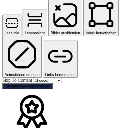
Leselinie
Leseansicht
Bilder ausblenden
Inhalt hervorheben
Animationen stoppen
Links hervorheben
Skip To Content
Einstellungen zurücksetzen