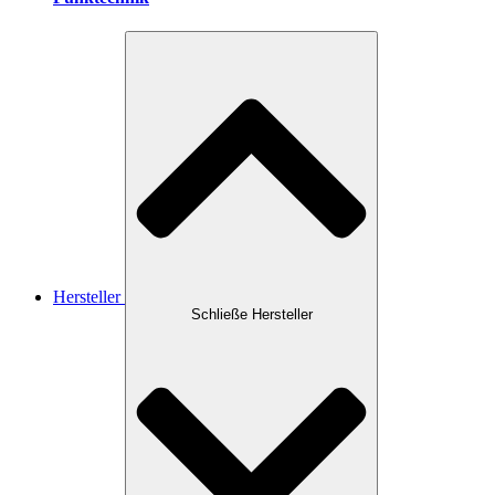
Hersteller
Schließe Hersteller