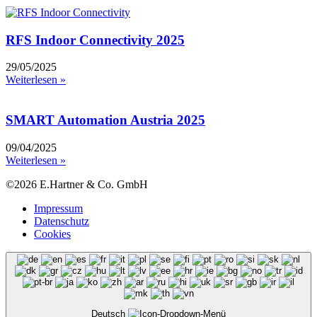
RFS Indoor Connectivity 2025
29/05/2025
Weiterlesen »
SMART Automation Austria 2025
09/04/2025
Weiterlesen »
©2026 E.Hartner & Co. GmbH
Impressum
Datenschutz
Cookies
Deutsch