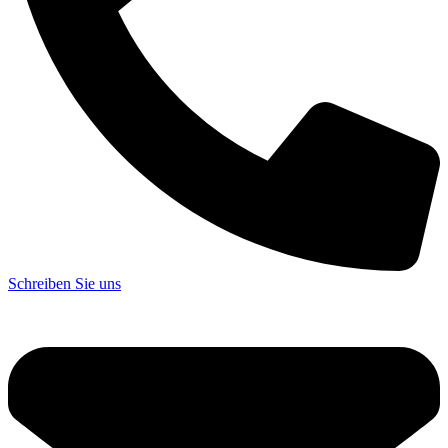
Schreiben Sie uns