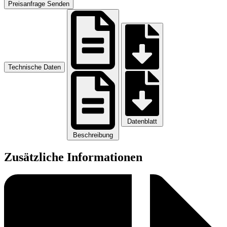
Preisanfrage Senden
Technische Daten
Datenblatt
Beschreibung
Zusätzliche Informationen