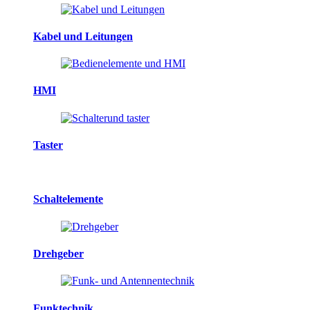
Kabel und Leitungen
HMI
Taster
Schaltelemente
Drehgeber
Funktechnik