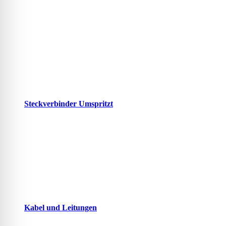
Steckverbinder Umspritzt
Kabel und Leitungen