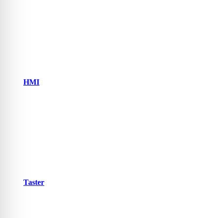
HMI
Taster