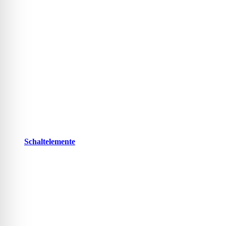
Schaltelemente