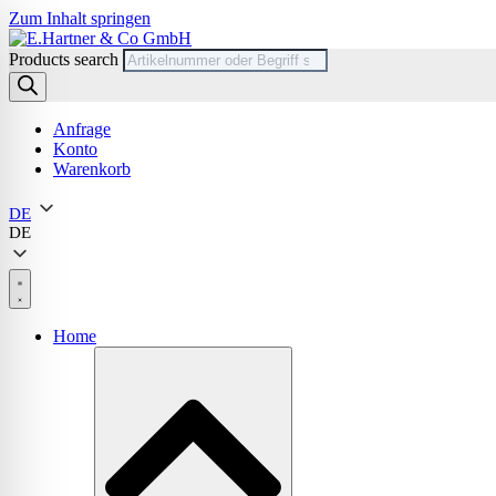
Zum Inhalt springen
Products search
Anfrage
Konto
Warenkorb
DE
DE
Home