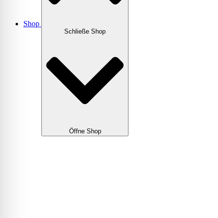
Shop
Schließe Shop
Öffne Shop