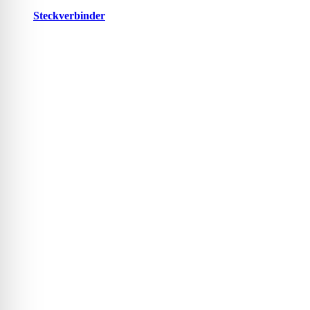
Steckverbinder