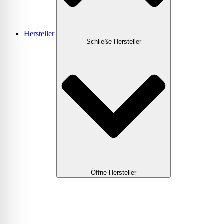
Hersteller
Schließe Hersteller
Öffne Hersteller