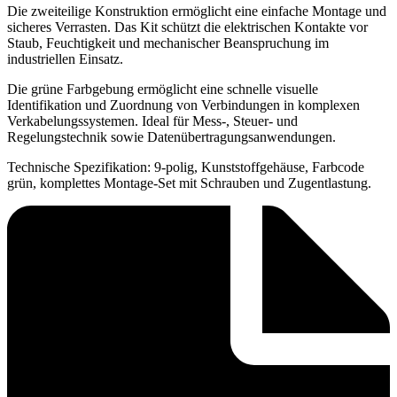
Die zweiteilige Konstruktion ermöglicht eine einfache Montage und
sicheres Verrasten. Das Kit schützt die elektrischen Kontakte vor
Staub, Feuchtigkeit und mechanischer Beanspruchung im
industriellen Einsatz.
Die grüne Farbgebung ermöglicht eine schnelle visuelle
Identifikation und Zuordnung von Verbindungen in komplexen
Verkabelungssystemen. Ideal für Mess-, Steuer- und
Regelungstechnik sowie Datenübertragungsanwendungen.
Technische Spezifikation: 9-polig, Kunststoffgehäuse, Farbcode
grün, komplettes Montage-Set mit Schrauben und Zugentlastung.