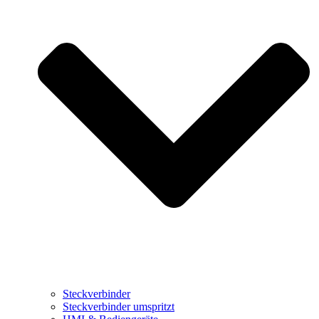
Steckverbinder
Steckverbinder umspritzt