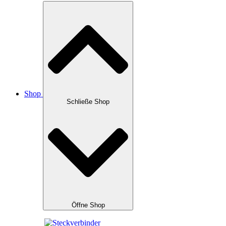
Shop
Schließe Shop
Öffne Shop