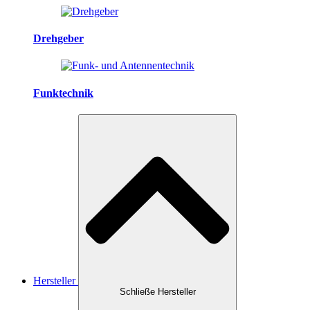
Drehgeber
Funktechnik
Hersteller
Schließe Hersteller