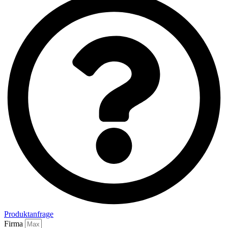
Produktanfrage
Firma