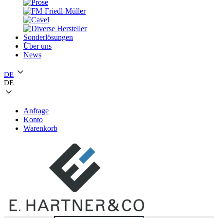
Sonderlösungen
Über uns
News
DE
DE
Anfrage
Konto
Warenkorb