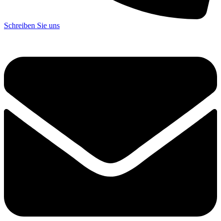
Schreiben Sie uns