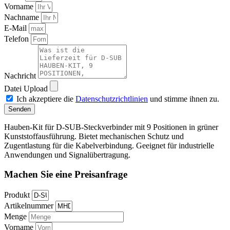
Vorname
Nachname
E-Mail
Telefon
Nachricht
Datei Upload
Ich akzeptiere die
Datenschutzrichtlinien
und stimme ihnen zu.
Senden
Hauben-Kit für D-SUB-Steckverbinder mit 9 Positionen in grüner
Kunststoffausführung. Bietet mechanischen Schutz und
Zugentlastung für die Kabelverbindung. Geeignet für industrielle
Anwendungen und Signalübertragung.
Machen Sie eine Preisanfrage
Produkt
Artikelnummer
Menge
Vorname