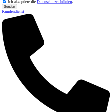
Ich akzeptiere die
Datenschutzrichtlinien
.
Senden
Kundendienst