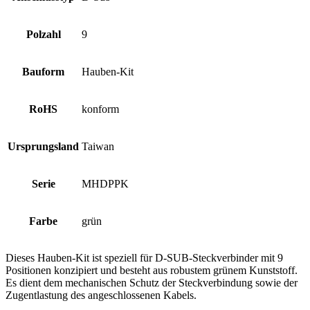
Polzahl
9
Bauform
Hauben-Kit
RoHS
konform
Ursprungsland
Taiwan
Serie
MHDPPK
Farbe
grün
Dieses Hauben-Kit ist speziell für D-SUB-Steckverbinder mit 9
Positionen konzipiert und besteht aus robustem grünem Kunststoff.
Es dient dem mechanischen Schutz der Steckverbindung sowie der
Zugentlastung des angeschlossenen Kabels.