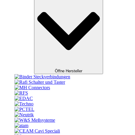
Öffne Hersteller