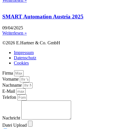
Weiterlesen »
SMART Automation Austria 2025
09/04/2025
Weiterlesen »
©2026 E.Hartner & Co. GmbH
Impressum
Datenschutz
Cookies
Firma
Vorname
Nachname
E-Mail
Telefon
Nachricht
Datei Upload