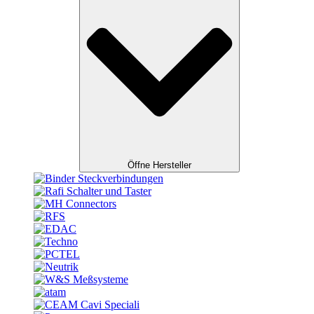
Öffne Hersteller