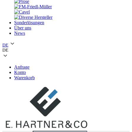
Sonderlösungen
Über uns
News
DE
DE
Anfrage
Konto
Warenkorb