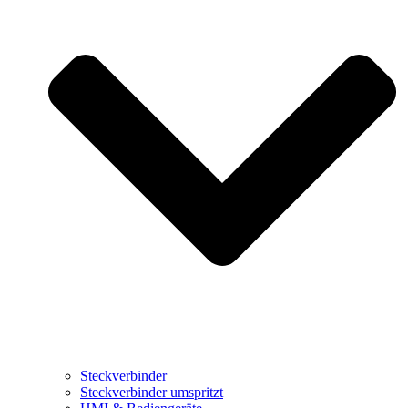
Steckverbinder
Steckverbinder umspritzt