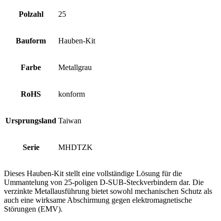
Polzahl
25
Bauform
Hauben-Kit
Farbe
Metallgrau
RoHS
konform
Ursprungsland
Taiwan
Serie
MHDTZK
Dieses Hauben-Kit stellt eine vollständige Lösung für die
Ummantelung von 25-poligen D-SUB-Steckverbindern dar. Die
verzinkte Metallausführung bietet sowohl mechanischen Schutz als
auch eine wirksame Abschirmung gegen elektromagnetische
Störungen (EMV).