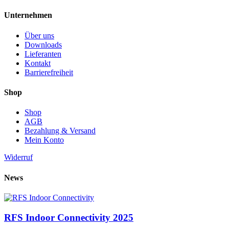
Unternehmen
Über uns
Downloads
Lieferanten
Kontakt
Barrierefreiheit
Shop
Shop
AGB
Bezahlung & Versand
Mein Konto
Widerruf
News
RFS Indoor Connectivity 2025