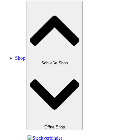
Shop
Schließe Shop
Öffne Shop