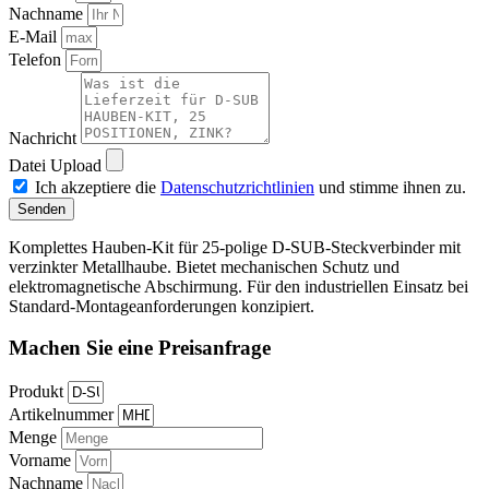
Nachname
E-Mail
Telefon
Nachricht
Datei Upload
Ich akzeptiere die
Datenschutzrichtlinien
und stimme ihnen zu.
Senden
Komplettes Hauben-Kit für 25-polige D-SUB-Steckverbinder mit
verzinkter Metallhaube. Bietet mechanischen Schutz und
elektromagnetische Abschirmung. Für den industriellen Einsatz bei
Standard-Montageanforderungen konzipiert.
Machen Sie eine Preisanfrage
Produkt
Artikelnummer
Menge
Vorname
Nachname