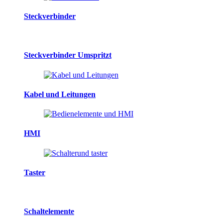
Steckverbinder
Steckverbinder Umspritzt
Kabel und Leitungen
HMI
Taster
Schaltelemente