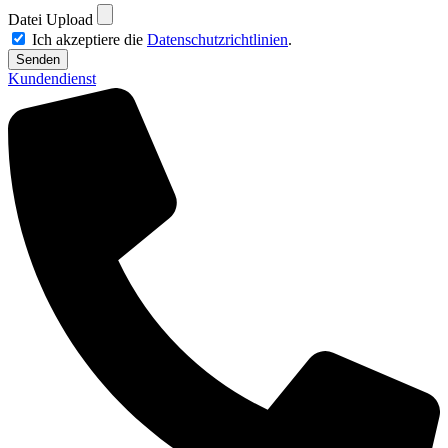
Datei Upload
Ich akzeptiere die
Datenschutzrichtlinien
.
Senden
Kundendienst