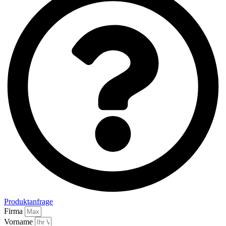
Produktanfrage
Firma
Vorname