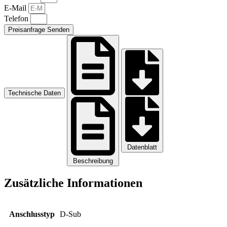
E-Mail
Telefon
Preisanfrage Senden
Technische Daten
Datenblatt
Beschreibung
Zusätzliche Informationen
Anschlusstyp
D-Sub