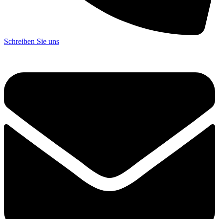
Schreiben Sie uns