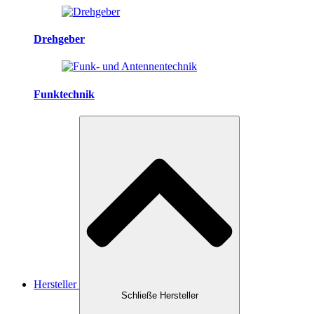
Drehgeber
Funktechnik
Hersteller
Schließe Hersteller