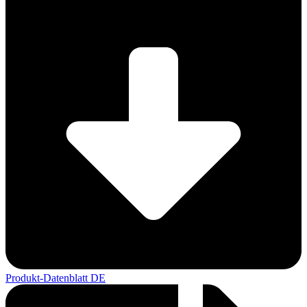
Produkt-Datenblatt DE