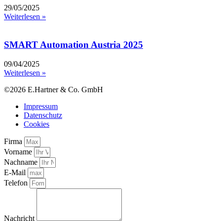
29/05/2025
Weiterlesen »
SMART Automation Austria 2025
09/04/2025
Weiterlesen »
©2026 E.Hartner & Co. GmbH
Impressum
Datenschutz
Cookies
Firma
Vorname
Nachname
E-Mail
Telefon
Nachricht