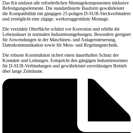
Das Kit umfasst alle erforderlichen Montagekomponenten inklusive
Befestigungselemente. Die standardisierte Bauform gewährleistet
die Kompatibilität mit gängigen 25-poligen D-SUB-Steckverbindern
und ermöglicht eine zügige, werkzeuggestützte Montage.
Die verzinkte Oberfläche schützt vor Korrosion und erhöht die
Lebensdauer in normalen Industrieumgebungen. Besonders geeignet
für Anwendungen in der Maschinen- und Anlagensteuerung,
Datenkommunikation sowie für Mess- und Regelungstechnik.
Die robuste Konstruktion sichert einen dauerhaften Schutz der
Kontakte und Leitungen. Entspricht den gängigen Industrienormen
für D-SUB-Verbindungen und gewährleistet zuverlässigen Betrieb
über lange Zeiträume.