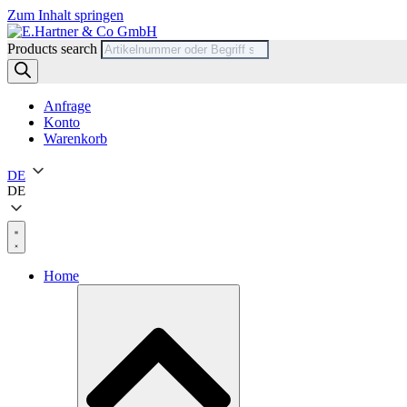
Zum Inhalt springen
Products search
Anfrage
Konto
Warenkorb
DE
DE
Home