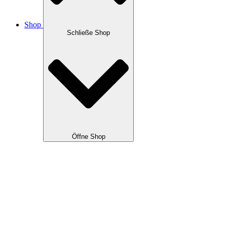
Shop
Schließe Shop
Öffne Shop