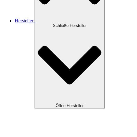
Hersteller
Schließe Hersteller
Öffne Hersteller