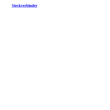
Steckverbinder