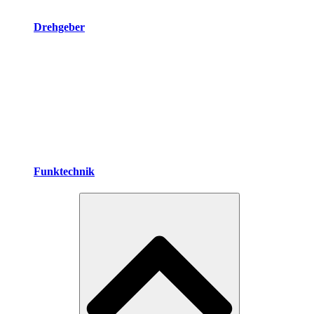
Drehgeber
Funktechnik