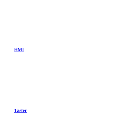
HMI
Taster