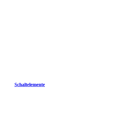
Schaltelemente