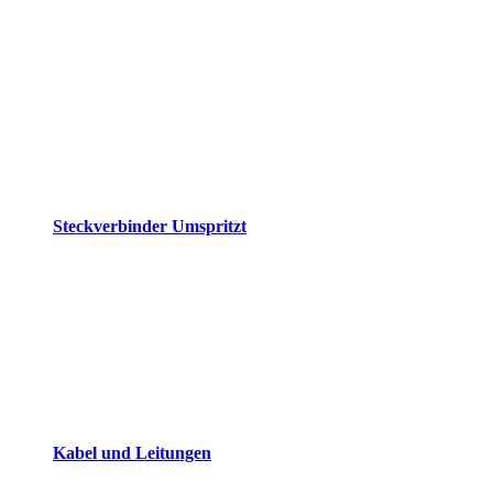
Steckverbinder Umspritzt
Kabel und Leitungen