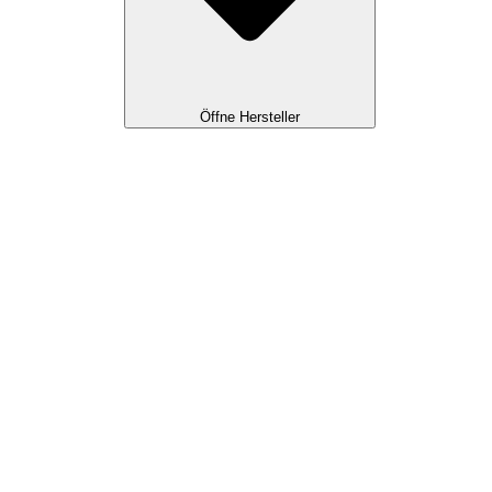
Öffne Hersteller