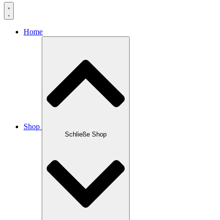
Home
Shop
Schließe Shop