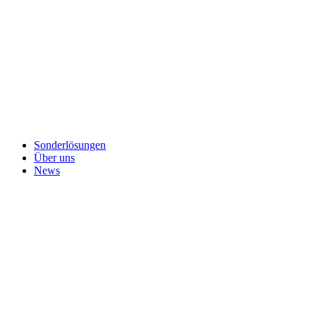
Sonderlösungen
Über uns
News