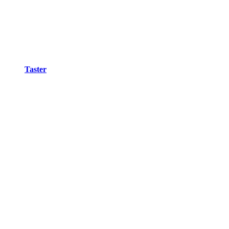
Taster