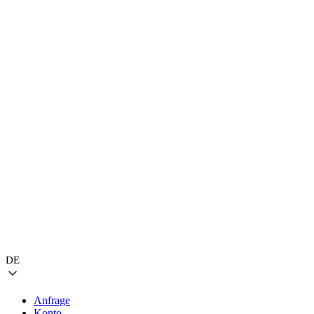
DE
Anfrage
Konto