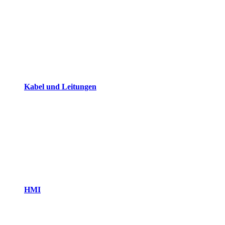
Kabel und Leitungen
HMI