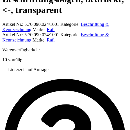
<-, transparent
Artikel Nr.:
5.70.090.024/1001
Kategorie:
Beschriftung &
Kennzeichnung
Marke:
Rafi
Artikel Nr.:
5.70.090.024/1001
Kategorie:
Beschriftung &
Kennzeichnung
Marke:
Rafi
Warenverfügbarkeit:
10 vorrätig
— Lieferzeit auf Anfrage