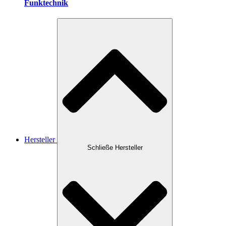
Funktechnik
Hersteller
Schließe Hersteller