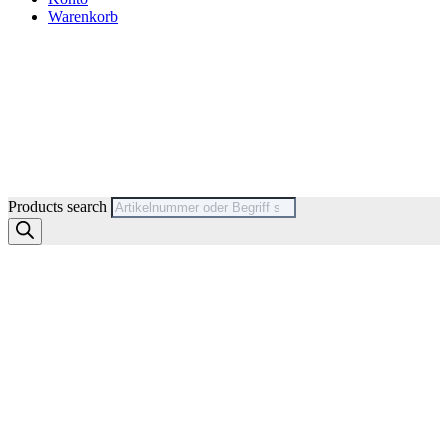
Warenkorb
Products search