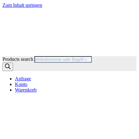
Zum Inhalt springen
Products search
Anfrage
Konto
Warenkorb