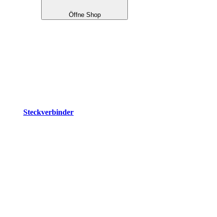
Öffne Shop
Steckverbinder