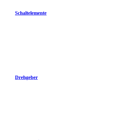
Schaltelemente
Drehgeber