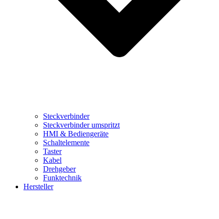
Steckverbinder
Steckverbinder umspritzt
HMI & Bediengeräte
Schaltelemente
Taster
Kabel
Drehgeber
Funktechnik
Hersteller