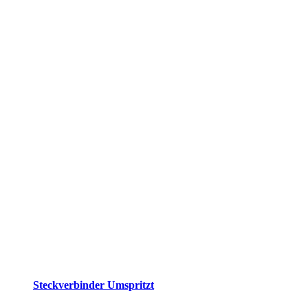
Steckverbinder Umspritzt