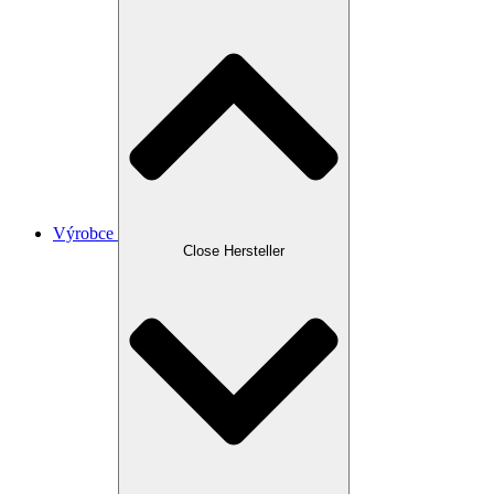
Výrobce
Close Hersteller