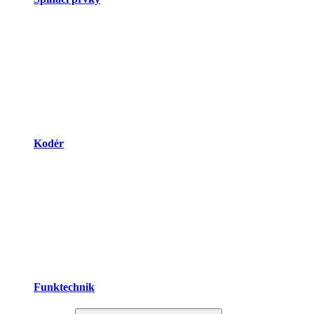
Kodér
Funktechnik