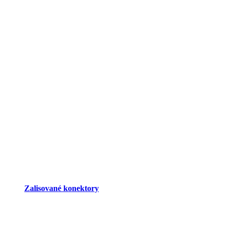
Zalisované konektory