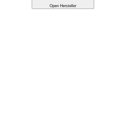
Open Hersteller