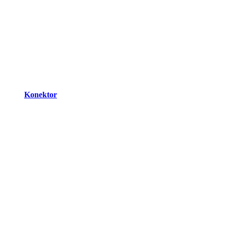
Konektor