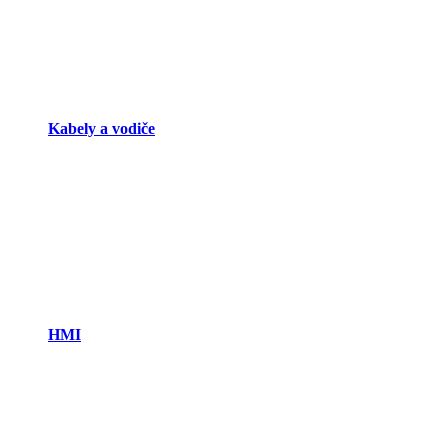
Kabely a vodiče
HMI