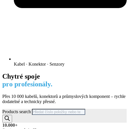
Kabel · Konektor · Senzory
Chytré spoje
pro profesionály.
Přes 10 000 kabelů, konektorů a průmyslových komponent – rychle
dodatelné a technicky přesné.
Products search
10.000+